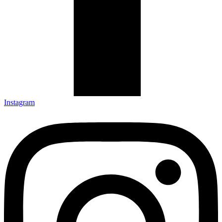
Instagram