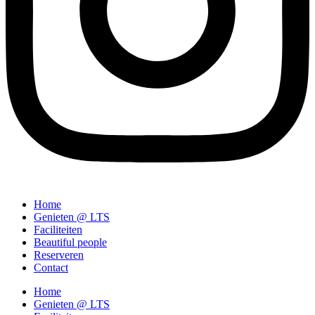
Home
Genieten @ LTS
Faciliteiten
Beautiful people
Reserveren
Contact
Home
Genieten @ LTS