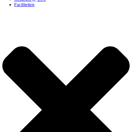
Faciliteiten