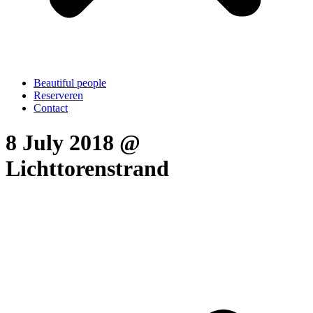
Beautiful people
Reserveren
Contact
8 July 2018 @
Lichttorenstrand