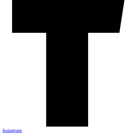
Instagram