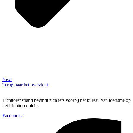
Next
Terug naar het overzicht
Lichttorenstrand bevindt zich iets voorbij het bureau van toerisme op
het Lichttorenplein.
Facebook-f