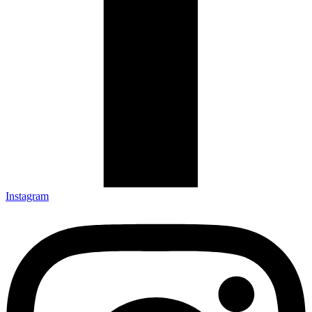
Instagram