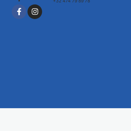
+32 474 79 89 78