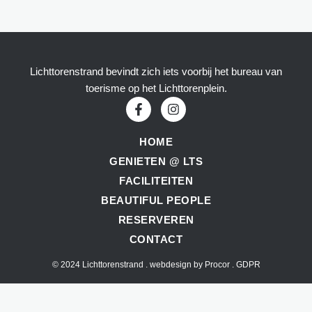
Lichttorenstrand bevindt zich iets voorbij het bureau van
toerisme op het Lichttorenplein.
HOME
GENIETEN @ LTS
FACILITEITEN
BEAUTIFUL PEOPLE
RESERVEREN
CONTACT
© 2024 Lichttorenstrand . webdesign by
Procor
.
GDPR