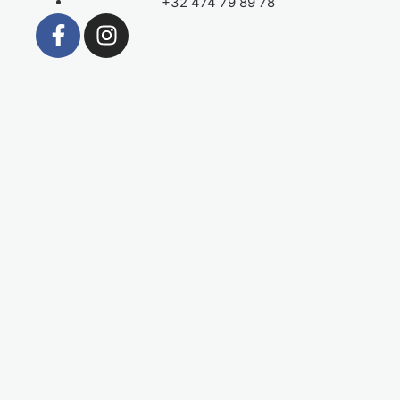
+32 474 79 89 78