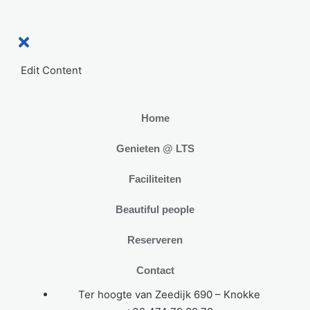
Edit Content
Home
Genieten @ LTS
Faciliteiten
Beautiful people
Reserveren
Contact
Ter hoogte van Zeedijk 690 – Knokke