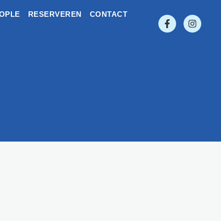
EOPLE
RESERVEREN
CONTACT