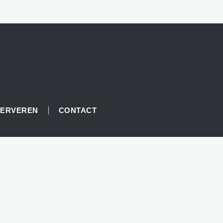
SERVEREN
CONTACT