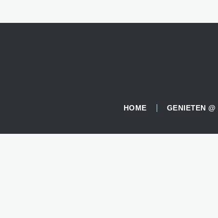
HOME
GENIETEN @