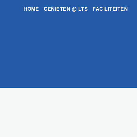
HOME
GENIETEN @ LTS
FACILITEITEN