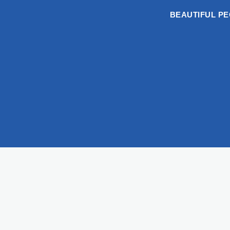
BEAUTIFUL P