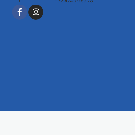
+32 474 79 89 78