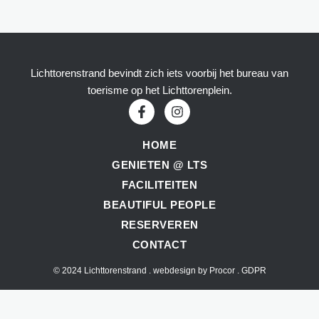
Lichttorenstrand bevindt zich iets voorbij het bureau van
toerisme op het Lichttorenplein.
HOME
GENIETEN @ LTS
FACILITEITEN
BEAUTIFUL PEOPLE
RESERVEREN
CONTACT
© 2024 Lichttorenstrand . webdesign by
Procor
.
GDPR