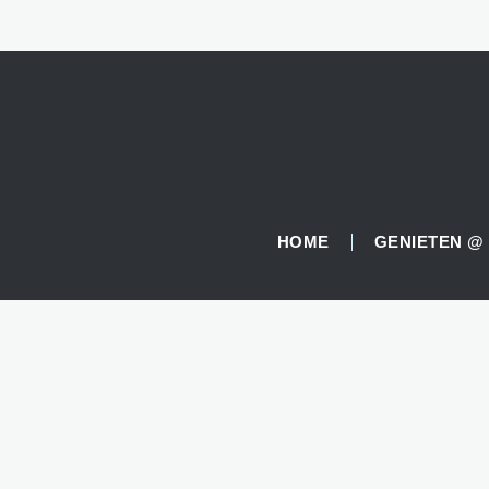
HOME
GENIETEN @