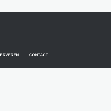
SERVEREN
CONTACT