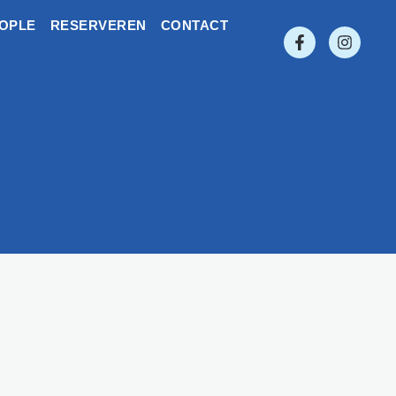
EOPLE
RESERVEREN
CONTACT