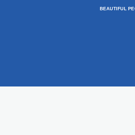
BEAUTIFUL P