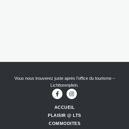
Vous nous trouverez juste après l'office du tourisme –
Lichttorenplein.
ACCUEIL
PLAISIR @ LTS
COMMODITES